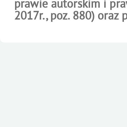
prawie autorskim i pra
2017r., poz. 880) oraz