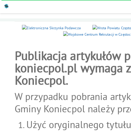
Publikacja artykułów 
koniecpol.pl wymaga z
Koniecpol.
W przypadku pobrania artyk
Gminy Koniecpol należy prz
Użyć oryginalnego tytułu 